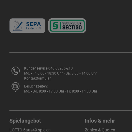
Kundenservice
040 63205-210
Mo. - Fr. 6:00 - 18:30 Uhr • Sa. 8:00 - 14:00 Uhr
Kontaktformular
Besuchszeiten:
Mo. - Do. 8:00 - 17:00 Uhr • Fr. 8:00 - 14:30 Uhr
Spielangebot
Infos & mehr
LOTTO 6aus49 spielen
Zahlen & Quoten