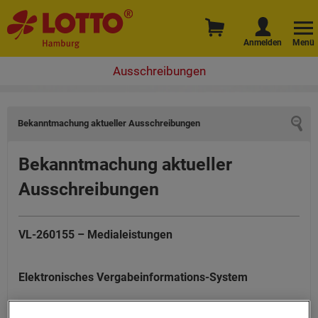
Anmelden
Menü
Ausschreibungen
Bekanntmachung aktueller Ausschreibungen
Bekanntmachung aktueller
Ausschreibungen
VL-260155 – Medialeistungen
Elektronisches Vergabeinformations-System
Informationen zum