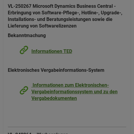
VL-250267 Microsoft Dynamics Business Central -
Erbringung von Software-Pflege-, Hotline-, Upgrade-,
Installations- und Beratungsleistungen sowie die
Lieferung von Softwarelizenzen
Bekanntmachung
Informationen TED
Elektronisches Vergabeinformations-System
Informationen zum Elektronischen-
Vergabeinformationssystem und zu den
Vergabedokumenten