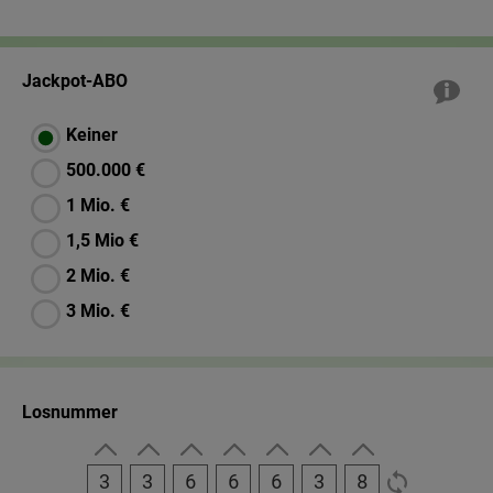
Jackpot-ABO
Keiner
500.000 €
1 Mio. €
1,5 Mio €
2 Mio. €
3 Mio. €
Losnummer