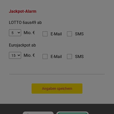
Jackpot-Alarm
LOTTO 6aus49 ab
Mio. €
E-Mail
SMS
Eurojackpot ab
Mio. €
E-Mail
SMS