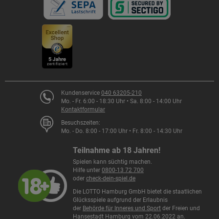
Kundenservice
040 63205-210
Mo. - Fr. 6:00 - 18:30 Uhr • Sa. 8:00 - 14:00 Uhr
Kontaktformular
Besuchszeiten:
Mo. - Do. 8:00 - 17:00 Uhr • Fr. 8:00 - 14:30 Uhr
Teilnahme ab 18 Jahren!
Spielen kann süchtig machen.
Hilfe unter
0800-13 72 700
oder
check-dein-spiel.de
Die LOTTO Hamburg GmbH bietet die staatlichen
Glücksspiele aufgrund der Erlaubnis
der
Behörde für Inneres und Sport
der Freien und
Hansestadt Hamburg vom 22.06.2022 an.