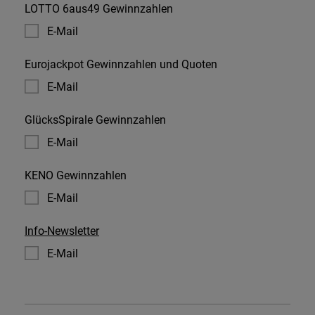
LOTTO 6aus49 Gewinnzahlen
E-Mail
Eurojackpot Gewinnzahlen und Quoten
E-Mail
GlücksSpirale Gewinnzahlen
E-Mail
KENO Gewinnzahlen
E-Mail
Info-Newsletter
E-Mail