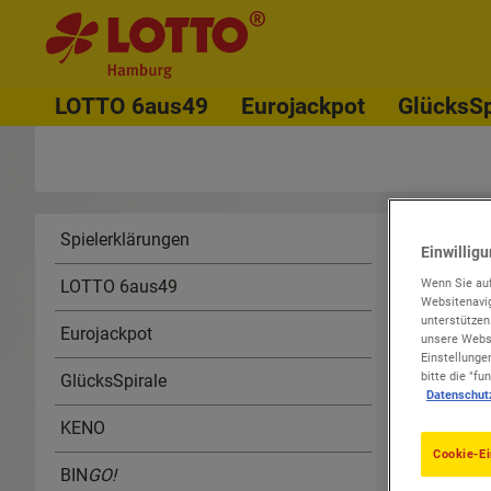
LOTTO 6aus49
Eurojackpot
GlücksSp
Spielerklärungen
Einwillig
Wenn Sie auf
LOTTO 6aus49
Websitenavig
unterstützen
Eurojackpot
unsere Webse
Einstellunge
bitte die "fu
GlücksSpirale
Datenschut
So geht's
KENO
Cookie-Ei
Spiel77 i
Einsatz 
BIN
spielen k