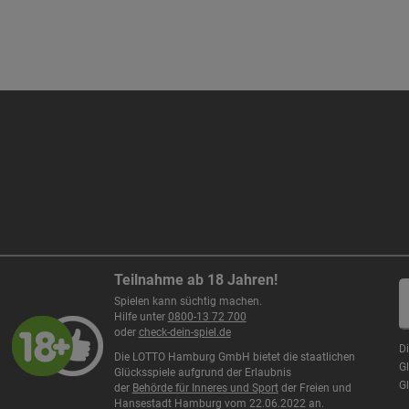
ewinnklasse I werden von den Spieleinsätzen 7,11% als Gewinne b
Mittwoch)
ng wird durchgeführt von der Lotto Rheinland Pfalz GmbH und fi
h-Straße 2 in 56073 Koblenz statt.
(Samstag)
ng wird durchgeführt von der LOTTO Hessen GmbH und findet in
sbaden statt.
Teilnahme ab 18 Jahren!
Spielen kann süchtig machen.
Hilfe unter
0800-13 72 700
oder
check-dein-spiel.de
D
Die LOTTO Hamburg GmbH bietet die staatlichen
Gl
Glücksspiele aufgrund der Erlaubnis
G
der
Behörde für Inneres und Sport
der Freien und
Hansestadt Hamburg vom 22.06.2022 an.