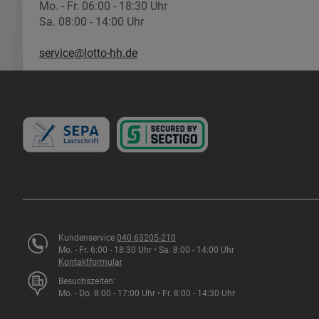
Mo. - Fr. 06:00 - 18:30 Uhr
Für die G
Spiel77 (
Sa. 08:00 - 14:00 Uhr
Die Ziehu
service@lotto-hh.de
Sauerbruc
Spiel77 
Die Ziehu
65189 Wie
Kundenservice
040 63205-210
Mo. - Fr. 6:00 - 18:30 Uhr • Sa. 8:00 - 14:00 Uhr
Kontaktformular
Besuchszeiten:
Mo. - Do. 8:00 - 17:00 Uhr • Fr. 8:00 - 14:30 Uhr