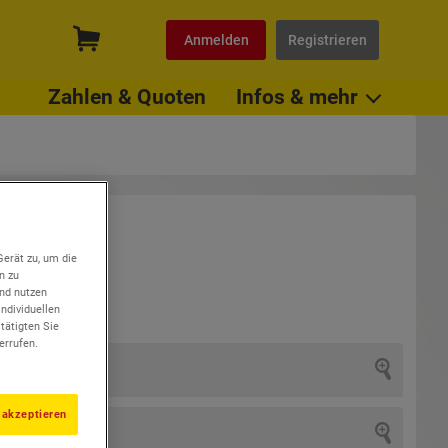
Anmelden
Registrieren
Zahlen & Quoten
Infos & mehr
Spielerklärungen
te
ABO
LOTTO Hamburg App
Gewinnprüfung
Gerät zu, um die
Kundenkarte
n zu
und nutzen
Sonderauslosungen
ndividuellen
tätigten Sie
Spielinformationen
errufen.
Annahmestellensuche
 akzeptieren
us49, Eurojackpot, TOTO, GlücksSpirale und BIN
GO!
 können diese individuell zusammenstellen.