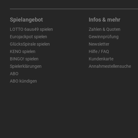
Spielangebot
Infos & mehr
LOTTO 6aus49 spielen
Zahlen & Quoten
Eurojackpot spielen
Gewinnprüfung
GlücksSpirale spielen
Newsletter
KENO spielen
Hilfe / FAQ
BINGO! spielen
Kundenkarte
Spielerklärungen
Annahmestellensuche
ABO
ABO kündigen