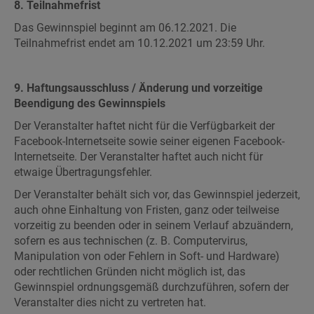
8. Teilnahmefrist
Das Gewinnspiel beginnt am 06.12.2021. Die
Teilnahmefrist endet am 10.12.2021 um 23:59 Uhr.
9. Haftungsausschluss / Änderung und vorzeitige
Beendigung des Gewinnspiels
Der Veranstalter haftet nicht für die Verfügbarkeit der
Facebook-Internetseite sowie seiner eigenen Facebook-
Internetseite. Der Veranstalter haftet auch nicht für
etwaige Übertragungsfehler.
Der Veranstalter behält sich vor, das Gewinnspiel jederzeit,
auch ohne Einhaltung von Fristen, ganz oder teilweise
vorzeitig zu beenden oder in seinem Verlauf abzuändern,
sofern es aus technischen (z. B. Computervirus,
Manipulation von oder Fehlern in Soft- und Hardware)
oder rechtlichen Gründen nicht möglich ist, das
Gewinnspiel ordnungsgemäß durchzuführen, sofern der
Veranstalter dies nicht zu vertreten hat.