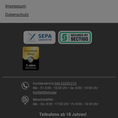
Impressum
Datenschutz
Kundenservice
040 63205-210
Mo. - Fr. 6:00 - 18:30 Uhr • Sa. 8:00 - 14:00 Uhr
Kontaktformular
Besuchszeiten:
Mo. - Do. 8:00 - 17:00 Uhr • Fr. 8:00 - 14:30 Uhr
Teilnahme ab 18 Jahren!