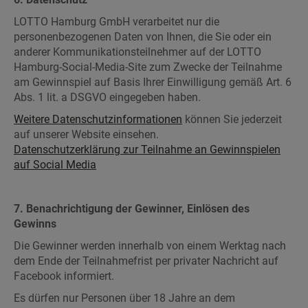
LOTTO Hamburg GmbH verarbeitet nur die
personenbezogenen Daten von Ihnen, die Sie oder ein
anderer Kommunikationsteilnehmer auf der LOTTO
Hamburg-Social-Media-Site zum Zwecke der Teilnahme
am Gewinnspiel auf Basis Ihrer Einwilligung gemäß Art. 6
Abs. 1 lit. a DSGVO eingegeben haben.
Weitere Datenschutzinformationen
können Sie jederzeit
auf unserer Website einsehen.
Datenschutzerklärung zur Teilnahme an Gewinnspielen
auf Social Media
7. Benachrichtigung der Gewinner, Einlösen des
Gewinns
Die Gewinner werden innerhalb von einem Werktag nach
dem Ende der Teilnahmefrist per privater Nachricht auf
Facebook informiert.
Es dürfen nur Personen über 18 Jahre an dem