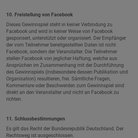
10. Freistellung von Facebook
Dieses Gewinnspiel steht in keiner Verbindung zu
Facebook und wird in keiner Weise von Facebook
gesponsert, unterstützt oder organisiert. Der Empfänger
der vom Teilnehmer bereitgestellten Daten ist nicht
Facebook, sondern der Veranstalter. Die Teilnehmer
stellen Facebook von jeglicher Haftung, welche aus
Ansprüchen im Zusammenhang mit der Durchführung
des Gewinnspiels (insbesondere dessen Publikation und
Organisation) resultieren, frei. Sämtliche Fragen,
Kommentare oder Beschwerden zum Gewinnspiel sind
direkt an den Veranstalter und nicht an Facebook zu
richten.
11. Schlussbestimmungen
Es gilt das Recht der Bundesrepublik Deutschland. Der
Rechtsweg ist ausgeschlossen.