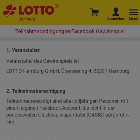
Anmelden
Menü
Teilnahmebedingungen Facebook Gewinnspiel
1. Veranstalter
Veranstalter des Gewinnspiels ist
LOTTO Hamburg GmbH, Überseering 4, 22297 Hamburg.
2. Teilnahmeberechtigung
Teilnahmeberechtigt sind alle volljährigen Personen mit
einem eigenen Facebook-Account, die nicht in der
bundesweiten Glücksspielsperrdatei (OASIS) aufgeführt
sind.