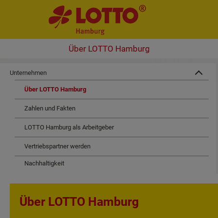
Über LOTTO Hamburg
Unternehmen
Über LOTTO Hamburg
Zahlen und Fakten
LOTTO Hamburg als Arbeitgeber
Vertriebspartner werden
Nachhaltigkeit
Über LOTTO Hamburg